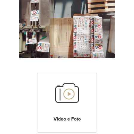
Video e Foto