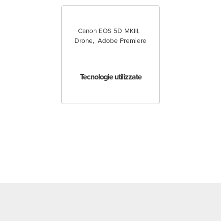
Canon EOS 5D MKIII
Drone
Adobe Premiere
Tecnologie utilizzate