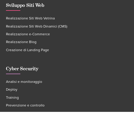
Sviluppo Siti Web
Realizzazione Siti Web Vetrina
Realizzazione Siti Web Dinamici (CMS)
Realizzazione e-Commerce
Realizzazione Blog
Creazione di Landing Page
Cyber Security
Analisi e monitoraggio
Deploy
Training
Prevenzione e controllo
Consulenza Sistemistica