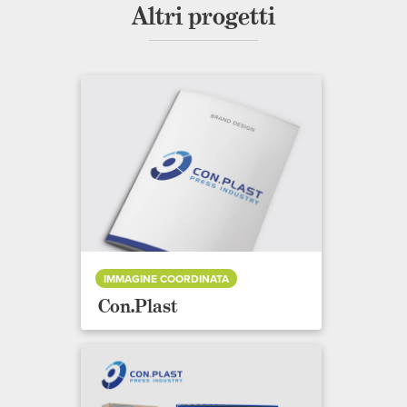
Altri progetti
IMMAGINE COORDINATA
Con.Plast