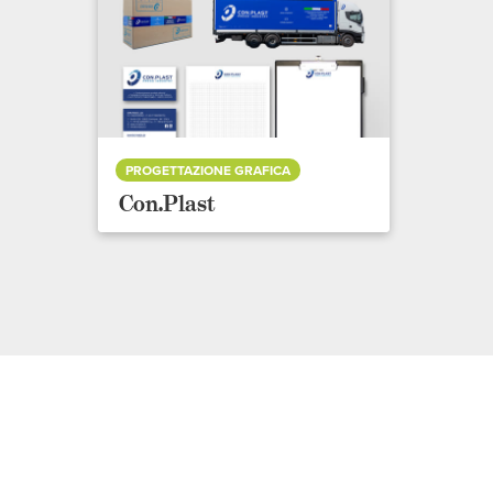
PROGETTAZIONE GRAFICA
Con.Plast