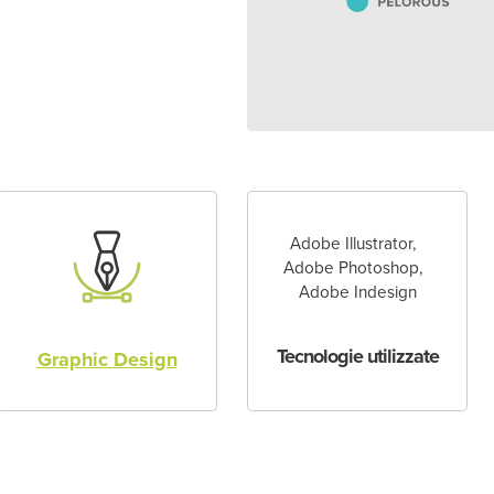
Adobe Illustrator
Adobe Photoshop
Adobe Indesign
Tecnologie utilizzate
Graphic Design