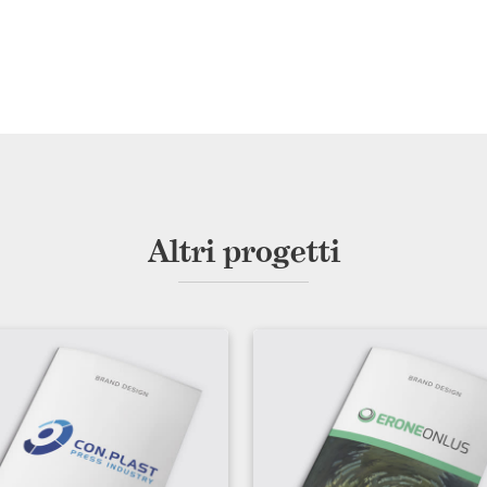
Altri progetti