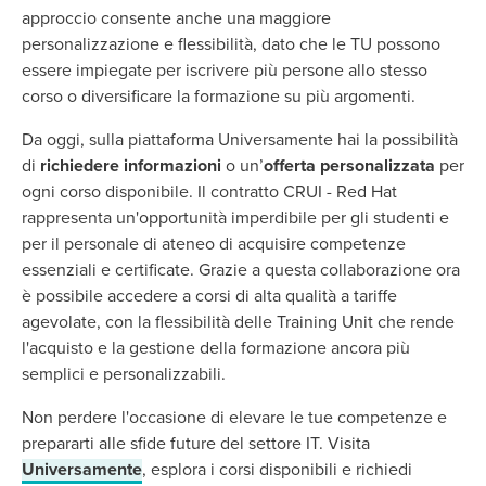
approccio consente anche una maggiore
personalizzazione e flessibilità, dato che le TU possono
essere impiegate per iscrivere più persone allo stesso
corso o diversificare la formazione su più argomenti.
Da oggi, sulla piattaforma Universamente hai la possibilità
di
richiedere informazioni
o un’
offerta personalizzata
per
ogni corso disponibile. Il contratto CRUI - Red Hat
rappresenta un'opportunità imperdibile per gli studenti e
per il personale di ateneo di acquisire competenze
essenziali e certificate. Grazie a questa collaborazione ora
è possibile accedere a corsi di alta qualità a tariffe
agevolate, con la flessibilità delle Training Unit che rende
l'acquisto e la gestione della formazione ancora più
semplici e personalizzabili.
Non perdere l'occasione di elevare le tue competenze e
prepararti alle sfide future del settore IT. Visita
Universamente
, esplora i corsi disponibili e richiedi