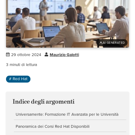
AI GENERATED
29 ottobre 2024
Maurizio Galotti
3
minuti di lettura
# Red Hat
Indice degli argomenti
Universamente: Formazione IT Avanzata per le Università
Panoramica dei Corsi Red Hat Disponibili