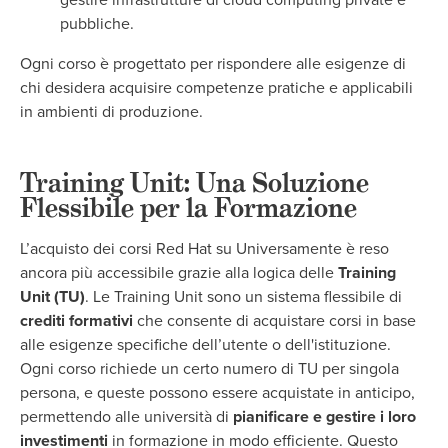
gestire infrastrutture di cloud computing private e
pubbliche.
Ogni corso è progettato per rispondere alle esigenze di
chi desidera acquisire competenze pratiche e applicabili
in ambienti di produzione.
Training Unit: Una Soluzione
Flessibile per la Formazione
L’acquisto dei corsi Red Hat su Universamente è reso
ancora più accessibile grazie alla logica delle
Training
Unit (TU)
. Le Training Unit sono un sistema flessibile di
crediti formativi
che consente di acquistare corsi in base
alle esigenze specifiche dell’utente o dell'istituzione.
Ogni corso richiede un certo numero di TU per singola
persona, e queste possono essere acquistate in anticipo,
permettendo alle università di
pianificare e gestire i loro
investimenti
in formazione in modo efficiente. Questo