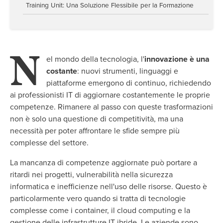
Training Unit: Una Soluzione Flessibile per la Formazione
N
el mondo della tecnologia, l'
innovazione è una
costante
: nuovi strumenti, linguaggi e
piattaforme emergono di continuo, richiedendo
ai professionisti IT di aggiornare costantemente le proprie
competenze. Rimanere al passo con queste trasformazioni
non è solo una questione di competitività, ma una
necessità per poter affrontare le sfide sempre più
complesse del settore.
La mancanza di competenze aggiornate può portare a
ritardi nei progetti, vulnerabilità nella sicurezza
informatica e inefficienze nell'uso delle risorse. Questo è
particolarmente vero quando si tratta di tecnologie
complesse come i container, il cloud computing e la
gestione delle infrastrutture IT ibride. Le aziende sono