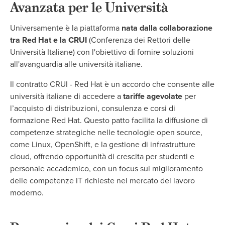
Avanzata per le Università
Universamente è la piattaforma
nata dalla collaborazione
tra Red Hat e la CRUI
(Conferenza dei Rettori delle
Università Italiane) con l'obiettivo di fornire soluzioni
all'avanguardia alle università italiane.
Il contratto CRUI - Red Hat è un accordo che consente alle
università italiane di accedere a
tariffe agevolate
per
l’acquisto di distribuzioni, consulenza e corsi di
formazione Red Hat. Questo patto facilita la diffusione di
competenze strategiche nelle tecnologie open source,
come Linux, OpenShift, e la gestione di infrastrutture
cloud, offrendo opportunità di crescita per studenti e
personale accademico, con un focus sul miglioramento
delle competenze IT richieste nel mercato del lavoro
moderno.