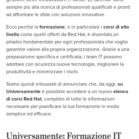
sempre più alla ricerca di professionisti qualificati e pronti
ad affrontare le sfide con soluzioni innovative.
Ecco perché la
formazione
, e in particolare i
corsi di alto
livello
come quelli offerti da Red Hat, è diventata un
pilastro fondamentale per ogni professionista che voglia
garantire valore alla propria organizzazione. Grazie a una
preparazione specifica e certificata, i team IT possono
adottare con sicurezza nuove tecnologie, migliorare la
produttività e minimizzare i rischi.
Siamo quindi entusiasti di annunciare che, da oggi,
su
Universamente
è possibile accedere a un nuovo
elenco
di corsi Red Hat
, completo di tutte le informazioni
necessarie per pianificare la tua formazione in modo
semplice ed efficace.
Universamente: Formazione IT