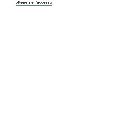
ottenerne l'accesso