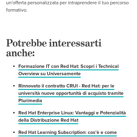
un'offerta personalizzata per intraprendere il tuo percorso
formativo.
Potrebbe interessarti
anche:
Formazione IT con Red Hat: Scopri i Technical
Overview su Universamente
Rinnovato il contratto CRUI - Red Hat: per le
università nuove opportunità di acquisto tramite
Plurimedia
Red Hat Enterprise Linux: Vantaggi e Potenzialità
della Distribuzione Red Hat
Red Hat Learning Subscription: cos'è e come