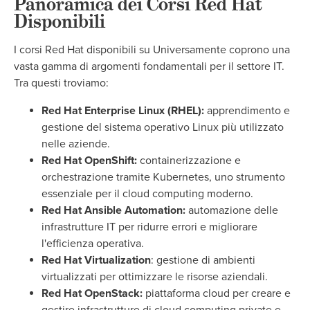
Panoramica dei Corsi Red Hat
Disponibili
I corsi Red Hat disponibili su Universamente coprono una
vasta gamma di argomenti fondamentali per il settore IT.
Tra questi troviamo:
Red Hat Enterprise Linux (RHEL):
apprendimento e
gestione del sistema operativo Linux più utilizzato
nelle aziende.
Red Hat OpenShift:
containerizzazione e
orchestrazione tramite Kubernetes, uno strumento
essenziale per il cloud computing moderno.
Red Hat Ansible Automation:
automazione delle
infrastrutture IT per ridurre errori e migliorare
l'efficienza operativa.
Red Hat Virtualization
: gestione di ambienti
virtualizzati per ottimizzare le risorse aziendali.
Red Hat OpenStack:
piattaforma cloud per creare e