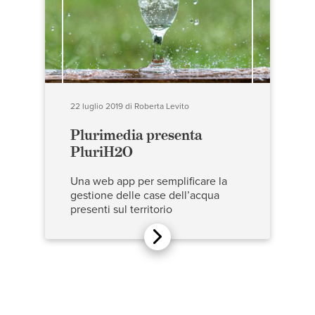
22 luglio 2019
di
Roberta Levito
Plurimedia presenta
PluriH2O
Una web app per semplificare la
gestione delle case dell’acqua
presenti sul territorio