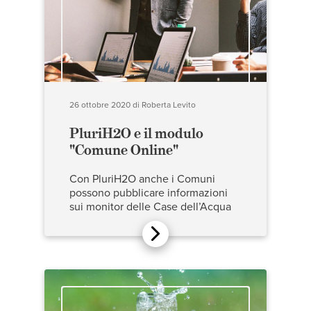
26 ottobre 2020
di
Roberta Levito
PluriH2O e il modulo
"Comune Online"
Con PluriH2O anche i Comuni
possono pubblicare informazioni
sui monitor delle Case dell’Acqua