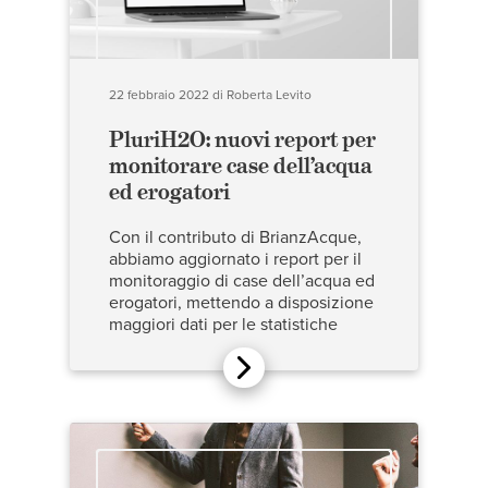
22 febbraio 2022
di
Roberta Levito
PluriH2O: nuovi report per
monitorare case dell’acqua
ed erogatori
Con il contributo di BrianzAcque,
abbiamo aggiornato i report per il
monitoraggio di case dell’acqua ed
erogatori, mettendo a disposizione
maggiori dati per le statistiche