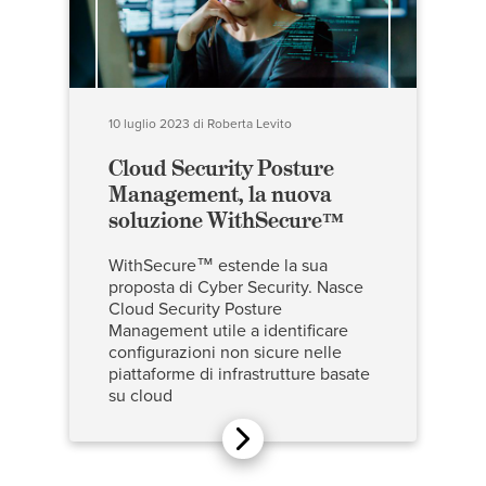
10 luglio 2023
di
Roberta Levito
Cloud Security Posture
Management, la nuova
soluzione WithSecure™
WithSecure™ estende la sua
proposta di Cyber Security. Nasce
Cloud Security Posture
Management utile a identificare
configurazioni non sicure nelle
piattaforme di infrastrutture basate
su cloud