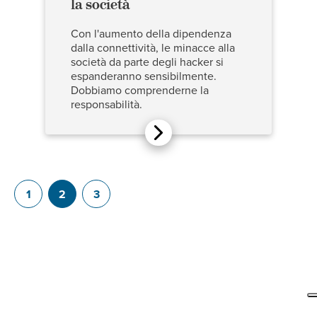
la società
Con l'aumento della dipendenza
dalla connettività, le minacce alla
società da parte degli hacker si
espanderanno sensibilmente.
Dobbiamo comprenderne la
responsabilità.
1
2
3