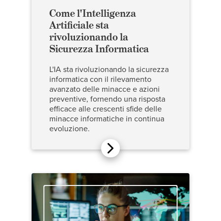
Come l'Intelligenza
Artificiale sta
rivoluzionando la
Sicurezza Informatica
L'IA sta rivoluzionando la sicurezza
informatica con il rilevamento
avanzato delle minacce e azioni
preventive, fornendo una risposta
efficace alle crescenti sfide delle
minacce informatiche in continua
evoluzione.