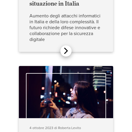
situazione in Italia
Aumento degli attacchi informatici
in Italia e della loro complessità. Il
futuro richiede difese innovative e
collaborazione per la sicurezza
digitale
4 ottobre 2023
di
Roberta Levito