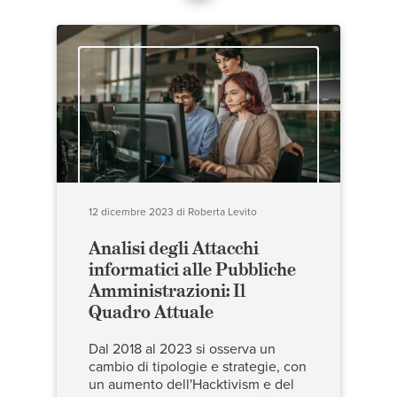
12 dicembre 2023
di
Roberta Levito
Analisi degli Attacchi
informatici alle Pubbliche
Amministrazioni: Il
Quadro Attuale
Dal 2018 al 2023 si osserva un
cambio di tipologie e strategie, con
un aumento dell'Hacktivism e del