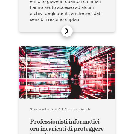
è molto grave in quanto i criminali
hanno avuto accesso ad alcuni
archivi degli utenti, anche se i dati
sensibili restano criptati
16 novembre 2022
di
Maurizio Galotti
Professionisti informatici
ora incaricati di proteggere