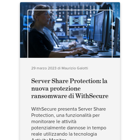
29 marzo 2023
di
Maurizio Galotti
Server Share Protection: la
nuova protezione
ransomware di WithSecure
WithSecure presenta Server Share
Protection, una funzionalità per
monitorare le attività
potenzialmente dannose in tempo
reale utilizzando la tecnologia