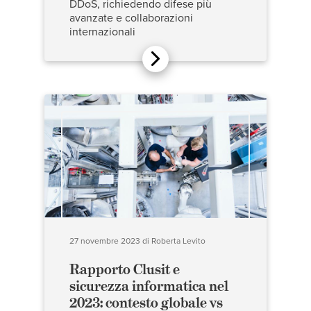
DDoS, richiedendo difese più
avanzate e collaborazioni
internazionali
27 novembre 2023
di
Roberta Levito
Rapporto Clusit e
sicurezza informatica nel
2023: contesto globale vs