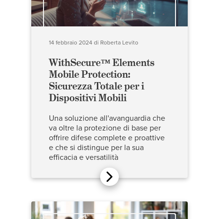
14 febbraio 2024
di
Roberta Levito
WithSecure™ Elements
Mobile Protection:
Sicurezza Totale per i
Dispositivi Mobili
Una soluzione all'avanguardia che
va oltre la protezione di base per
offrire difese complete e proattive
e che si distingue per la sua
efficacia e versatilità