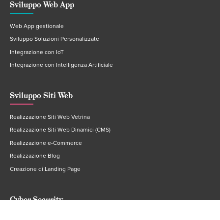
Sviluppo Web App
Web App gestionale
Sviluppo Soluzioni Personalizzate
Integrazione con IoT
Integrazione con Intelligenza Artificiale
Sviluppo Siti Web
Realizzazione Siti Web Vetrina
Realizzazione Siti Web Dinamici (CMS)
Realizzazione e-Commerce
Realizzazione Blog
Creazione di Landing Page
Cyber Security