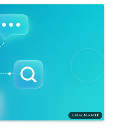
AI GENERATED