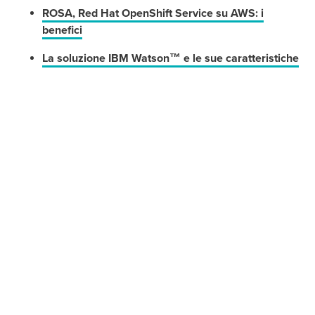
ROSA, Red Hat OpenShift Service su AWS: i
benefici
La soluzione IBM Watson™ e le sue caratteristiche