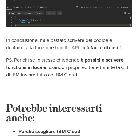
In conclusione, mi è bastato scrivere del codice e
richiamare la funzione tramite API...
più facile di così
;)
PS. Per chi se lo stesse chiedendo
è possibile scrivere
functions in locale
, usando i propri editor e tramite la CLI
di IBM inviare tutto ad IBM Cloud.
Potrebbe interessarti
anche:
Perché scegliere IBM Cloud