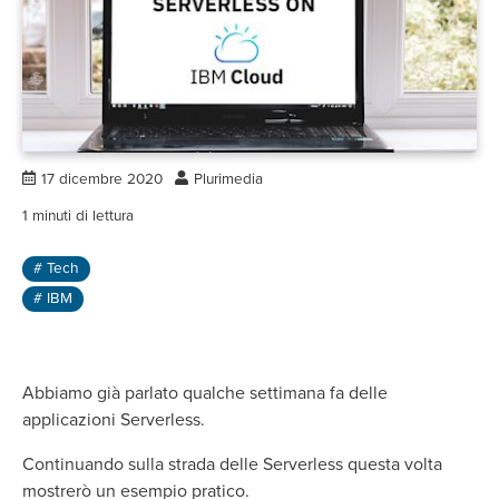
17 dicembre 2020
Plurimedia
1
minuti di lettura
# Tech
# IBM
Abbiamo già parlato qualche settimana fa delle
applicazioni Serverless.
Continuando sulla strada delle Serverless questa volta
mostrerò un esempio pratico.