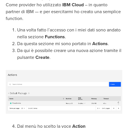
Come provider ho utilizzato
IBM Cloud
– in quanto
partner di IBM — e per esercitarmi ho creato una semplice
function.
Una volta fatto l’accesso con i miei dati sono andato
nella sezione
Functions
.
Da questa sezione mi sono portato in
Actions
.
Da qui è possibile creare una nuova azione tramite il
pulsante
Create
.
Dal menù ho scelto la voce
Action