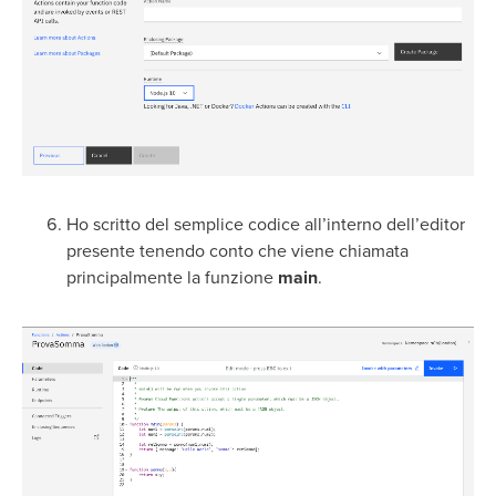
Ho scritto del semplice codice all’interno dell’editor
presente tenendo conto che viene chiamata
principalmente la funzione
main
.