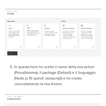
In questa form ho scelto il nome della mia action
(ProvaSomma), il package (Default) e il linguaggio
(Node.js 10 quindi Javascript) e ho creato
concretamente la mia Action.