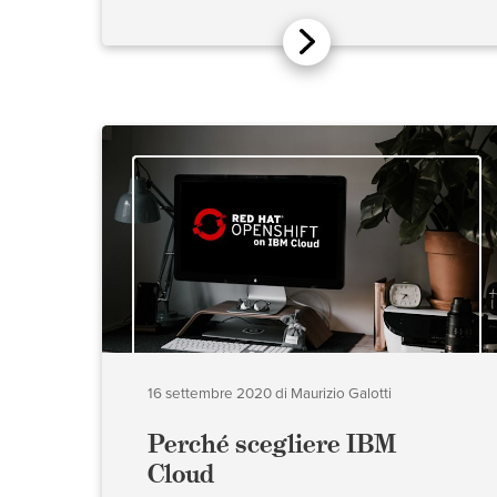
16 settembre 2020
di
Maurizio Galotti
Perché scegliere IBM
Cloud