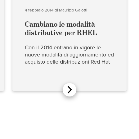
4 febbraio 2014
di
Maurizio Galotti
Cambiano le modalità
distributive per RHEL
Con il 2014 entrano in vigore le
nuove modalità di aggiornamento ed
acquisto delle distribuzioni Red Hat