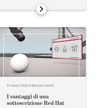
31 marzo 2020
di
Maurizio Galotti
I vantaggi di una
sottoscrizione Red Hat