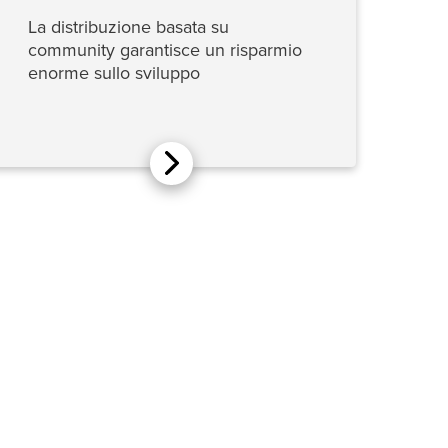
La distribuzione basata su
community garantisce un risparmio
enorme sullo sviluppo