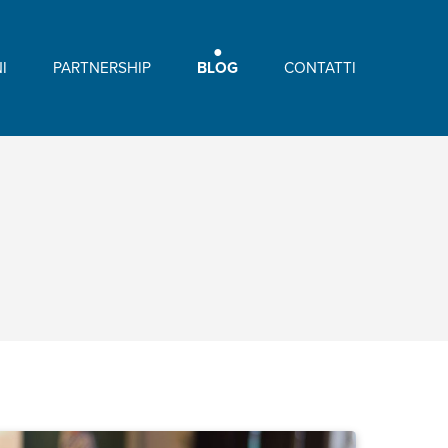
I
PARTNERSHIP
BLOG
CONTATTI