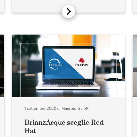
1 settembre 2020
di
Maurizio Galotti
BrianzAcque sceglie Red
Hat