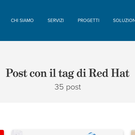
CHI SIAMO
SERVIZI
PROGETTI
SOLUZION
Post con il tag di Red Hat
35 post