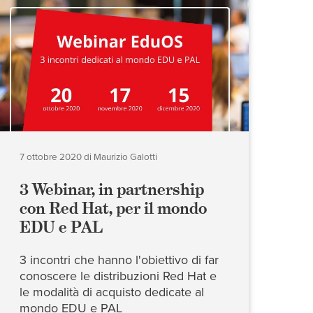
7 ottobre 2020
di
Maurizio Galotti
3 Webinar, in partnership
con Red Hat, per il mondo
EDU e PAL
3 incontri che hanno l'obiettivo di far
conoscere le distribuzioni Red Hat e
le modalità di acquisto dedicate al
mondo EDU e PAL