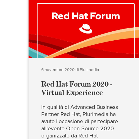
6 novembre 2020
di
Plurimedia
Red Hat Forum 2020 -
Virtual Experience
In qualità di Advanced Business
Partner Red Hat, Plurimedia ha
avuto l'occasione di partecipare
all'evento Open Source 2020
organizzato da Red Hat