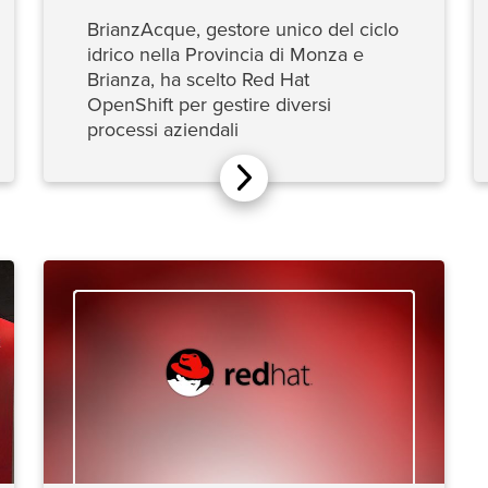
BrianzAcque, gestore unico del ciclo
idrico nella Provincia di Monza e
Brianza, ha scelto Red Hat
OpenShift per gestire diversi
processi aziendali