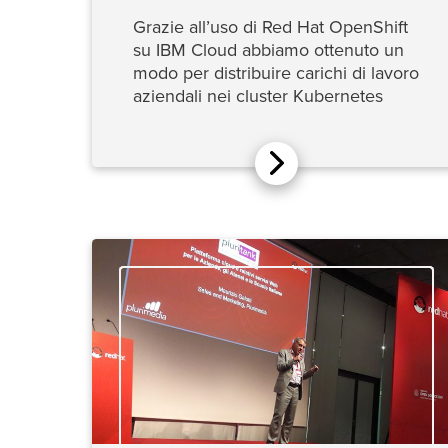
Grazie all’uso di Red Hat OpenShift
su IBM Cloud abbiamo ottenuto un
modo per distribuire carichi di lavoro
aziendali nei cluster Kubernetes