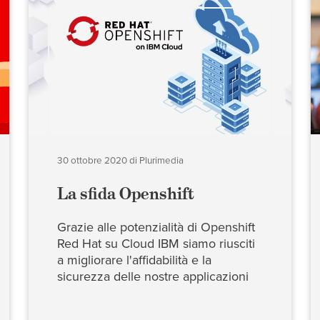
30 ottobre 2020
di
Plurimedia
La sfida Openshift
Grazie alle potenzialità di Openshift
Red Hat su Cloud IBM siamo riusciti
a migliorare l'affidabilità e la
sicurezza delle nostre applicazioni